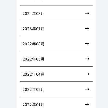
2024年08月
2023年07月
2022年08月
2022年05月
2022年04月
2022年02月
2022年01月