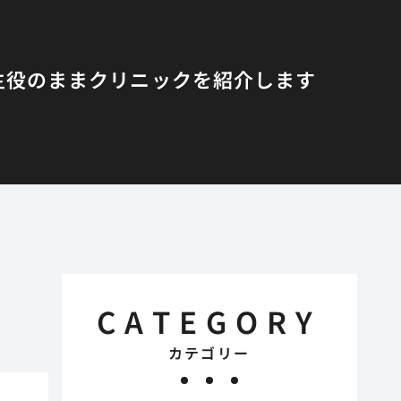
主役のまま
クリニックを紹介します
CATEGORY
カテゴリー