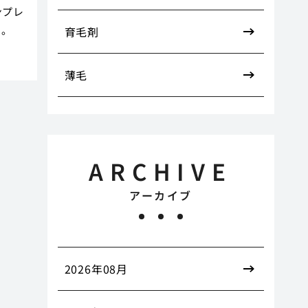
ンプレ
た。
育毛剤
薄毛
ARCHIVE
アーカイブ
2026年08月