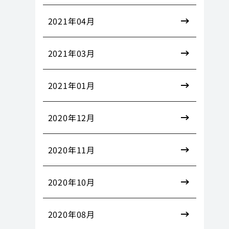
2021年04月
2021年03月
2021年01月
2020年12月
2020年11月
2020年10月
2020年08月