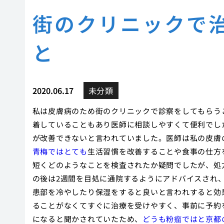
街のクリニックで
と
2020.06.17
未分類
私は皮膚病のため街のクリニックで診察をしてもらう
着していることもあり医師に相談しやすくて便利でし
が改善できないと言われていました。医師は私の皮膚
青梅ではとても
生活習慣を改善することや食事の仕方
短くどのようなことを検査されたか疑問でしたが、処
の後は2週間を目処に通院するようにアドバイスされ
患部を冷やしたり保湿をすると良いと言われすると効
ることがなくてすぐに治療を受けやすく、事前に予約
になると聞かされていたため、
どうも粉瘤ではと京都