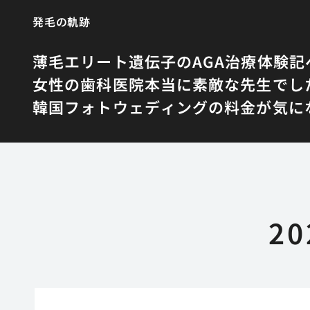
発毛の軌跡
薄毛エリート遺伝子のAGA治療体験記
女性の歯科医院
本当に素敵な先生でし
韓国フォトウェディングの料金が気に
2