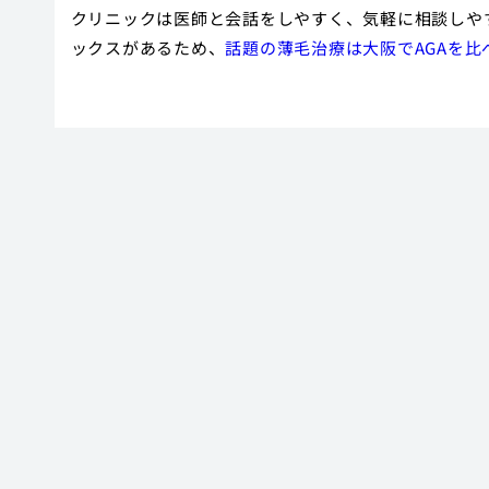
クリニックは医師と会話をしやすく、気軽に相談しや
ックスがあるため、
話題の薄毛治療は大阪でAGAを比