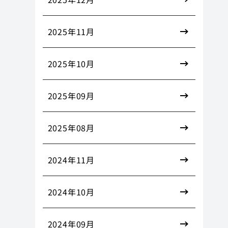
2025年11月
2025年10月
2025年09月
2025年08月
2024年11月
2024年10月
2024年09月