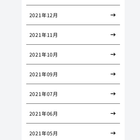
2021年12月
2021年11月
2021年10月
2021年09月
2021年07月
2021年06月
2021年05月