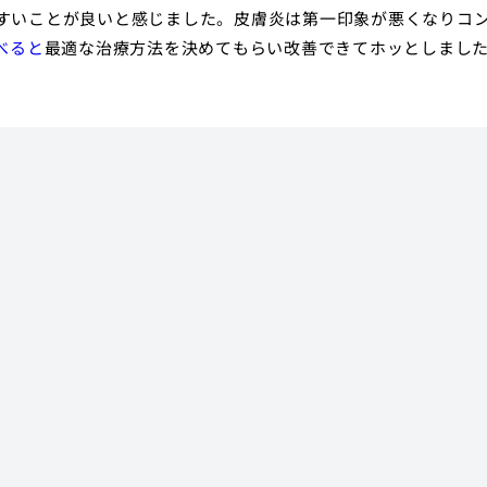
すいことが良いと感じました。皮膚炎は第一印象が悪くなりコ
べると
最適な治療方法を決めてもらい改善できてホッとしまし