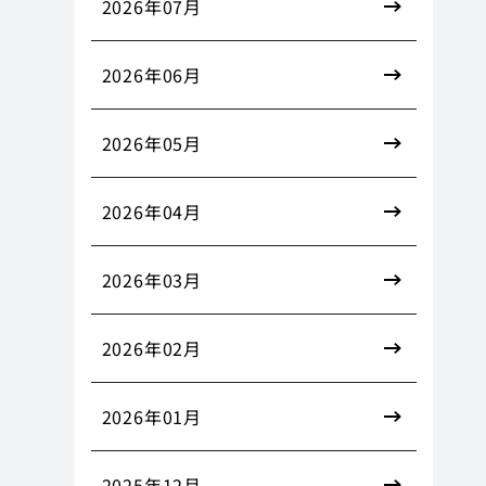
2026年07月
2026年06月
2026年05月
2026年04月
2026年03月
2026年02月
2026年01月
2025年12月