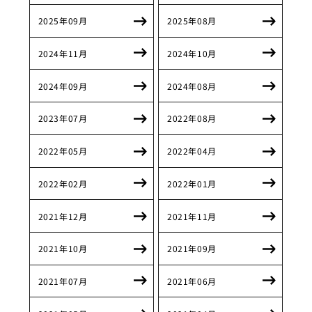
2025年09月
2025年08月
2024年11月
2024年10月
2024年09月
2024年08月
2023年07月
2022年08月
2022年05月
2022年04月
2022年02月
2022年01月
2021年12月
2021年11月
2021年10月
2021年09月
2021年07月
2021年06月