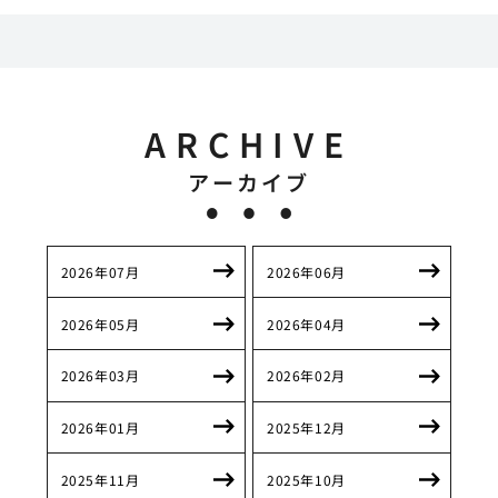
ARCHIVE
アーカイブ
2026年07月
2026年06月
2026年05月
2026年04月
2026年03月
2026年02月
2026年01月
2025年12月
2025年11月
2025年10月