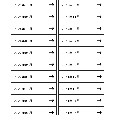
2025年10月
2025年09月
2025年08月
2024年11月
2024年10月
2024年09月
2024年08月
2023年07月
2022年08月
2022年05月
2022年04月
2022年02月
2022年01月
2021年12月
2021年11月
2021年10月
2021年09月
2021年07月
2021年06月
2021年05月