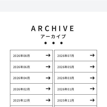
ARCHIVE
アーカイブ
2026年08月
2026年07月
2026年06月
2026年05月
2026年04月
2026年03月
2026年02月
2026年01月
2025年12月
2025年11月