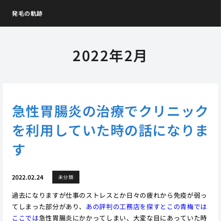
発毛の軌跡
2022年2月
急性胃腸炎の治療でクリニック
を利用していた時の話になりま
す
2022.02.24
未分類
過去になりますが仕事のストレスとか日々の疲れから免疫が弱っ
てしまった部分があり、
あの評判の工務店を探すとこの青梅では
ここでは
急性胃腸炎にかかってしまい、大変な目にあっていた時