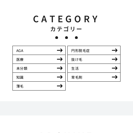
CATEGORY
カテゴリー
AGA
円形脱毛症
医療
抜け毛
未分類
生活
知識
育毛剤
薄毛