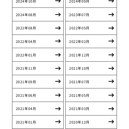
2024年10月
2024年09月
2024年08月
2023年07月
2022年08月
2022年05月
2022年04月
2022年02月
2022年01月
2021年12月
2021年11月
2021年10月
2021年09月
2021年07月
2021年06月
2021年05月
2021年04月
2021年03月
2021年01月
2020年12月