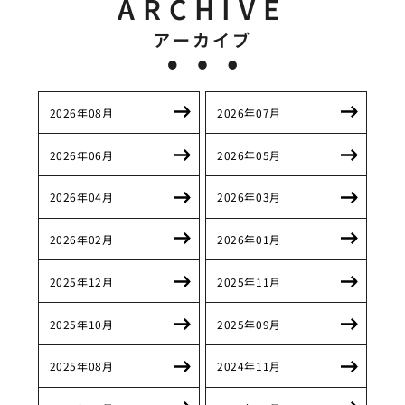
ARCHIVE
アーカイブ
2026年08月
2026年07月
2026年06月
2026年05月
2026年04月
2026年03月
2026年02月
2026年01月
2025年12月
2025年11月
2025年10月
2025年09月
2025年08月
2024年11月